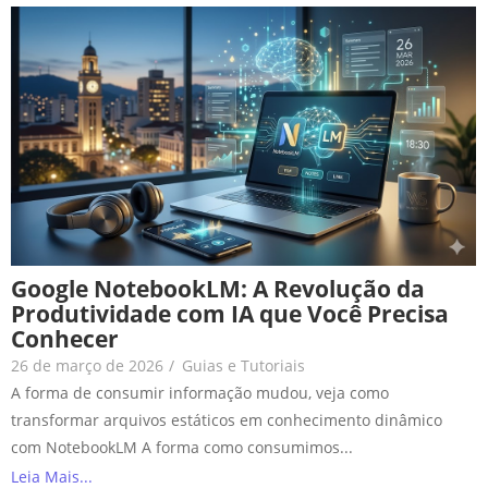
Google NotebookLM: A Revolução da
Produtividade com IA que Você Precisa
Conhecer
26 de março de 2026
/
Guias e Tutoriais
A forma de consumir informação mudou, veja como
transformar arquivos estáticos em conhecimento dinâmico
com NotebookLM A forma como consumimos...
Leia Mais...