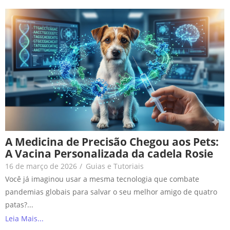
A Medicina de Precisão Chegou aos Pets:
A Vacina Personalizada da cadela Rosie
16 de março de 2026
/
Guias e Tutoriais
Você já imaginou usar a mesma tecnologia que combate
pandemias globais para salvar o seu melhor amigo de quatro
patas?...
Leia Mais...