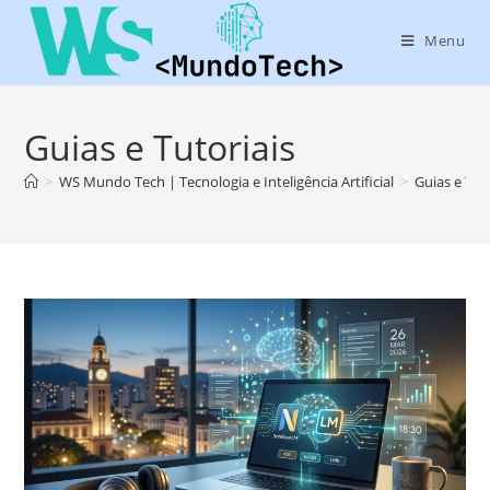
Menu
Guias e Tutoriais
>
WS Mundo Tech | Tecnologia e Inteligência Artificial
>
Guias e Tut