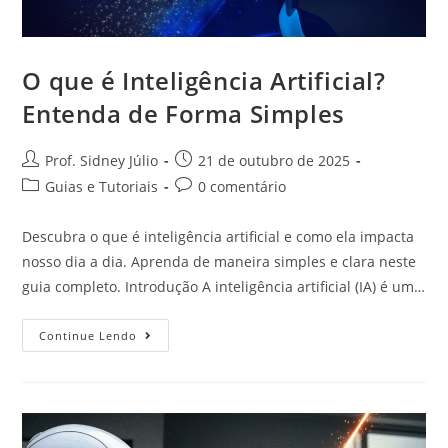
O que é Inteligência Artificial?
Entenda de Forma Simples
Prof. Sidney Júlio
21 de outubro de 2025
Guias e Tutoriais
0 comentário
Descubra o que é inteligência artificial e como ela impacta
nosso dia a dia. Aprenda de maneira simples e clara neste
guia completo. Introdução A inteligência artificial (IA) é um…
Continue Lendo