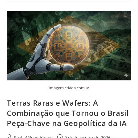
Imagem criada com IA
Terras Raras e Wafers: A
Combinação que Tornou o Brasil
Peça-Chave na Geopolítica da IA
Prof. Wilson Júnior
9 de fevereiro de 2026