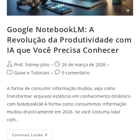
Google NotebookLM: A
Revolução da Produtividade com
IA que Você Precisa Conhecer
Prof. Sidney Júlio
26 de março de 2026
Guias e Tutoriais
0 comentário
A forma de consumir informação mudou, veja como
transformar arquivos estáticos em conhecimento dinâmico
com NotebookLM A forma como consumimos informação
mudou drasticamente em 2026. Se você costuma lidar
com…
Continue Lendo