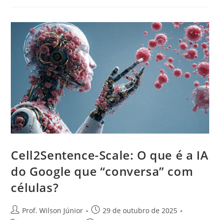
Cell2Sentence-Scale: O que é a IA
do Google que “conversa” com
células?
Prof. Wilson Júnior
29 de outubro de 2025