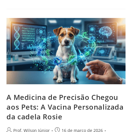
A Medicina de Precisão Chegou
aos Pets: A Vacina Personalizada
da cadela Rosie
Prof. Wilson Júnior
16 de março de 2026