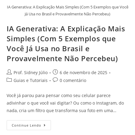
IA Generativa: A Explicação Mais Simples (Com 5 Exemplos que Você
Já Usa no Brasil e Provavelmente Não Percebeu)
IA Generativa: A Explicação Mais
Simples (Com 5 Exemplos que
Você Já Usa no Brasil e
Provavelmente Não Percebeu)
Prof. Sidney Júlio
6 de novembro de 2025
Guias e Tutoriais
0 comentário
Você já parou para pensar como seu celular parece
adivinhar o que você vai digitar? Ou como o Instagram, do
nada, cria um filtro que transforma sua foto em uma…
Continue Lendo