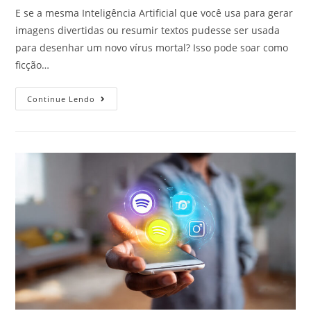
E se a mesma Inteligência Artificial que você usa para gerar
imagens divertidas ou resumir textos pudesse ser usada
para desenhar um novo vírus mortal? Isso pode soar como
ficção…
Continue Lendo