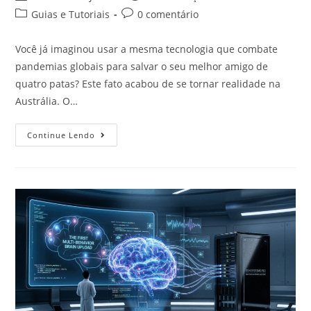
Guias e Tutoriais
0 comentário
Você já imaginou usar a mesma tecnologia que combate
pandemias globais para salvar o seu melhor amigo de
quatro patas? Este fato acabou de se tornar realidade na
Austrália. O…
Continue Lendo