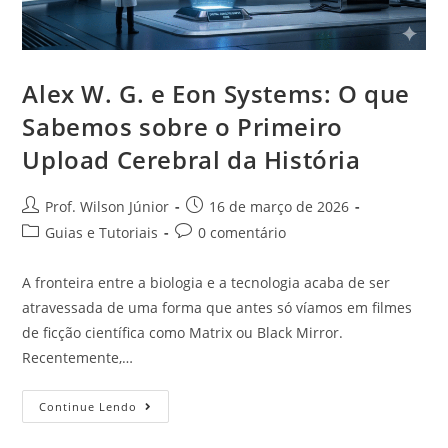
Alex W. G. e Eon Systems: O que
Sabemos sobre o Primeiro
Upload Cerebral da História
Prof. Wilson Júnior
16 de março de 2026
Guias e Tutoriais
0 comentário
A fronteira entre a biologia e a tecnologia acaba de ser
atravessada de uma forma que antes só víamos em filmes
de ficção científica como Matrix ou Black Mirror.
Recentemente,…
Continue Lendo