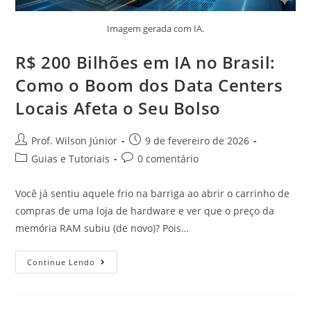
Imagem gerada com IA.
R$ 200 Bilhões em IA no Brasil:
Como o Boom dos Data Centers
Locais Afeta o Seu Bolso
Prof. Wilson Júnior
9 de fevereiro de 2026
Guias e Tutoriais
0 comentário
Você já sentiu aquele frio na barriga ao abrir o carrinho de
compras de uma loja de hardware e ver que o preço da
memória RAM subiu (de novo)? Pois…
Continue Lendo