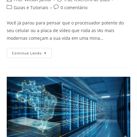
Guias e Tutoriais
0 comentário
Você já parou para pensar que o processador potente do
seu celular ou a placa de vídeo que roda as IAs mais
modernas começam a sua vida em uma mina…
Continue Lendo