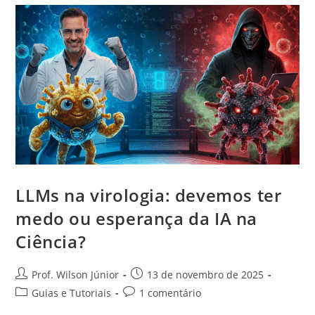
LLMs na virologia: devemos ter
medo ou esperança da IA na
Ciência?
Prof. Wilson Júnior
13 de novembro de 2025
Guias e Tutoriais
1 comentário