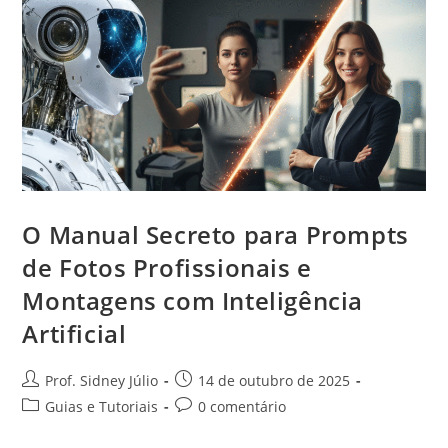
O Manual Secreto para Prompts
de Fotos Profissionais e
Montagens com Inteligência
Artificial
Prof. Sidney Júlio
14 de outubro de 2025
Guias e Tutoriais
0 comentário