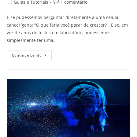
Guias e Tutoriais
1 comentário
E se pudéssemos perguntar diretamente a uma célula
cancerígena: "O que faria você parar de crescer?". E se, em
vez de anos de testes em laboratório, pudéssemos
simplesmente ter uma…
Continue Lendo