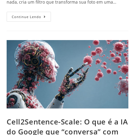
nada, cria um filtro que transforma sua foto em uma…
Continue Lendo
Cell2Sentence-Scale: O que é a IA
do Google que “conversa” com