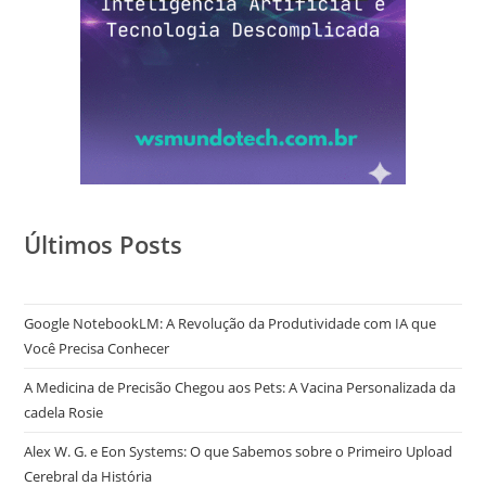
Últimos Posts
Google NotebookLM: A Revolução da Produtividade com IA que
Você Precisa Conhecer
A Medicina de Precisão Chegou aos Pets: A Vacina Personalizada da
cadela Rosie
Alex W. G. e Eon Systems: O que Sabemos sobre o Primeiro Upload
Cerebral da História