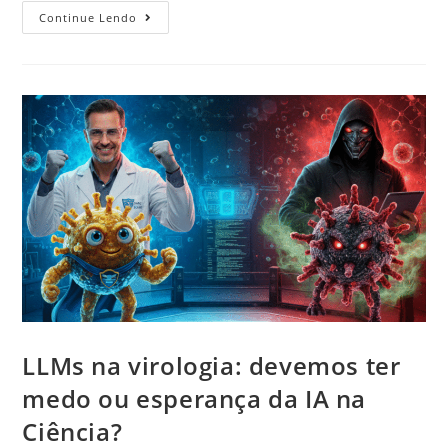
Continue Lendo
LLMs na virologia: devemos ter
medo ou esperança da IA na
Ciência?