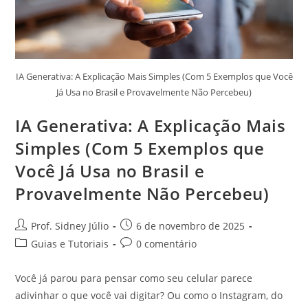
IA Generativa: A Explicação Mais Simples (Com 5 Exemplos que Você
Já Usa no Brasil e Provavelmente Não Percebeu)
IA Generativa: A Explicação Mais
Simples (Com 5 Exemplos que
Você Já Usa no Brasil e
Provavelmente Não Percebeu)
Prof. Sidney Júlio
6 de novembro de 2025
Guias e Tutoriais
0 comentário
Você já parou para pensar como seu celular parece
adivinhar o que você vai digitar? Ou como o Instagram, do