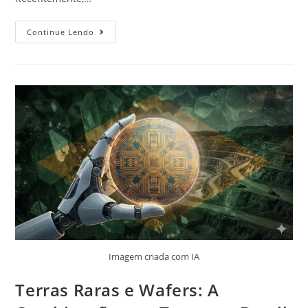
Continue Lendo
Imagem criada com IA
Terras Raras e Wafers: A