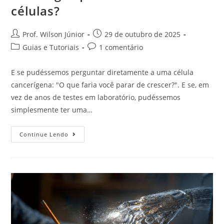
células?
Prof. Wilson Júnior
29 de outubro de 2025
Guias e Tutoriais
1 comentário
E se pudéssemos perguntar diretamente a uma célula
cancerígena: "O que faria você parar de crescer?". E se, em
vez de anos de testes em laboratório, pudéssemos
simplesmente ter uma…
Continue Lendo