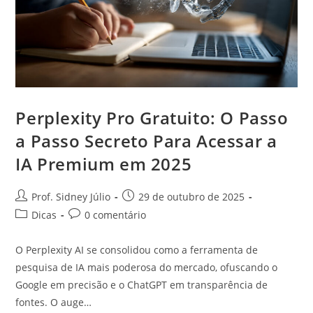
Perplexity Pro Gratuito: O Passo
a Passo Secreto Para Acessar a
IA Premium em 2025
Prof. Sidney Júlio
29 de outubro de 2025
Dicas
0 comentário
O Perplexity AI se consolidou como a ferramenta de
pesquisa de IA mais poderosa do mercado, ofuscando o
Google em precisão e o ChatGPT em transparência de
fontes. O auge…