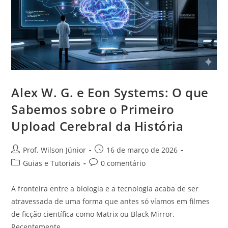
Alex W. G. e Eon Systems: O que
Sabemos sobre o Primeiro
Upload Cerebral da História
Prof. Wilson Júnior
16 de março de 2026
Guias e Tutoriais
0 comentário
A fronteira entre a biologia e a tecnologia acaba de ser
atravessada de uma forma que antes só víamos em filmes
de ficção científica como Matrix ou Black Mirror.
Recentemente,…