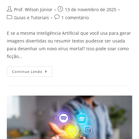
Prof. Wilson Júnior
13 de novembro de 2025
Guias e Tutoriais
1 comentário
E se a mesma Inteligência Artificial que você usa para gerar
imagens divertidas ou resumir textos pudesse ser usada
para desenhar um novo vírus mortal? Isso pode soar como
ficção…
Continue Lendo