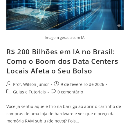
Imagem gerada com IA.
R$ 200 Bilhões em IA no Brasil:
Como o Boom dos Data Centers
Locais Afeta o Seu Bolso
Prof. Wilson Júnior
9 de fevereiro de 2026
Guias e Tutoriais
0 comentário
Você já sentiu aquele frio na barriga ao abrir o carrinho de
compras de uma loja de hardware e ver que o preço da
memória RAM subiu (de novo)? Pois…