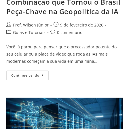
Combinação que Tornou o Brasil
Peça-Chave na Geopolítica da IA
Prof. Wilson Júnior
9 de fevereiro de 2026
Guias e Tutoriais
0 comentário
Você já parou para pensar que o processador potente do
seu celular ou a placa de vídeo que roda as IAs mais
modernas começam a sua vida em uma mina…
Continue Lendo