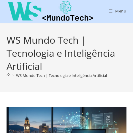
Menu
WS Mundo Tech |
Tecnologia e Inteligência
Artificial
>
WS Mundo Tech | Tecnologia e Inteligência Artificial