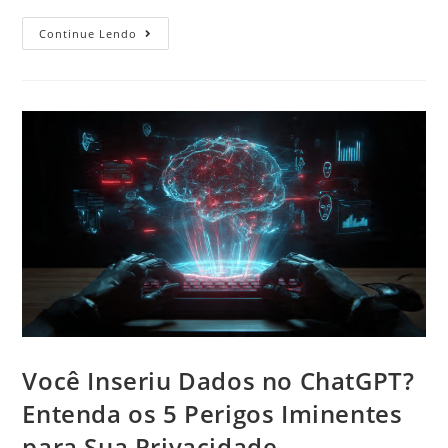
Continue Lendo
Você Inseriu Dados no ChatGPT?
Entenda os 5 Perigos Iminentes
para Sua Privacidade