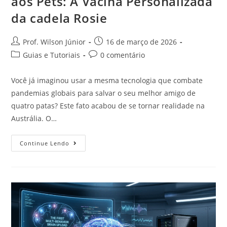
aos Pets: A Vacina Personalizada
da cadela Rosie
Prof. Wilson Júnior
16 de março de 2026
Guias e Tutoriais
0 comentário
Você já imaginou usar a mesma tecnologia que combate
pandemias globais para salvar o seu melhor amigo de
quatro patas? Este fato acabou de se tornar realidade na
Austrália. O…
Continue Lendo