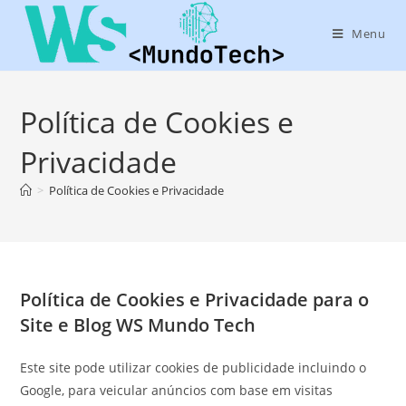
Menu
Política de Cookies e
Privacidade
>
Política de Cookies e Privacidade
Política de Cookies e Privacidade para o
Site e Blog WS Mundo Tech
Este site pode utilizar cookies de publicidade incluindo o
Google, para veicular anúncios com base em visitas