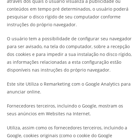
através dos quais o usuário visualiza a publicidade ou
conteúdos em tempo pré determinados, o usuário poderá
pesquisar o disco rígido de seu computador conforme
instruções do próprio navegador.
O usuário tem a possibilidade de configurar seu navegador
para ser avisado, na tela do computador, sobre a recepção
dos cookies e para impedir a sua instalação no disco rígido,
as informações relacionadas a esta configuração estão
disponíveis nas instruções do próprio navegador.
Este site Utiliza o Remarketing com o Google Analytics para
anunciar online.
Fornecedores terceiros, incluindo o Google, mostram os
seus anúncios em Websites na Internet.
Utiliza, assim como os fornecedores terceiros, incluindo a
Google, cookies originais (como o cookie do Google