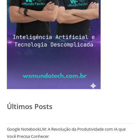
Últimos Posts
Google NotebookLM: A Revolução da Produtividade com IA que
Você Precisa Conhecer