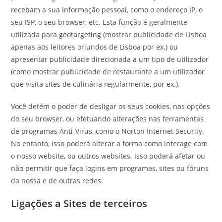
recebam a sua informação pessoal, como o endereço IP, o
seu ISP, o seu browser, etc. Esta função é geralmente
utilizada para geotargeting (mostrar publicidade de Lisboa
apenas aos leitores oriundos de Lisboa por ex.) ou
apresentar publicidade direcionada a um tipo de utilizador
(como mostrar publicidade de restaurante a um utilizador
que visita sites de culinária regularmente, por ex.).
Você detém o poder de desligar os seus cookies, nas opções
do seu browser, ou efetuando alterações nas ferramentas
de programas Anti-Virus, como o Norton Internet Security.
No entanto, isso poderá alterar a forma como interage com
o nosso website, ou outros websites. Isso poderá afetar ou
não permitir que faça logins em programas, sites ou fóruns
da nossa e de outras redes.
Ligações a Sites de terceiros