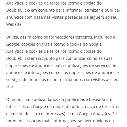
Analytics) e cookies de terceiros (como o cookie do
DoubleClick) em conjunto para informar, otimizar e publicar
anúncios com base nas visitas passadas de alguém ao seu
Website.
Utiliza, assim como os fornecedores terceiros, incluindo a
Google, cookies originais (como o cookie do Google
Analytics) e cookies de terceiros (como o cookie do
DoubleClick) em conjunto para comunicar como as suas
impressões de anúncios, outras utilizações de serviços de
anúncios e interações com estas impressões de anúncios e
serviços de anúncios estão relacionados com visitas ao seu
site.
O modo como utiliza dados da publicidade baseada em
interesses da Google ou dados do público-alvo de terceiros
(como idade, sexo e interesses) com o Google Analytics. Se
forem necessárias mais informações, se tiver dúvidas ou