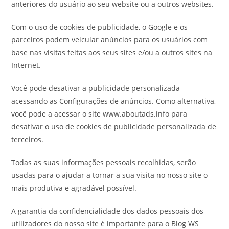
anteriores do usuário ao seu website ou a outros websites.
Com o uso de cookies de publicidade, o Google e os
parceiros podem veicular anúncios para os usuários com
base nas visitas feitas aos seus sites e/ou a outros sites na
Internet.
Você pode desativar a publicidade personalizada
acessando as Configurações de anúncios. Como alternativa,
você pode a acessar o site www.aboutads.info para
desativar o uso de cookies de publicidade personalizada de
terceiros.
Todas as suas informações pessoais recolhidas, serão
usadas para o ajudar a tornar a sua visita no nosso site o
mais produtiva e agradável possível.
A garantia da confidencialidade dos dados pessoais dos
utilizadores do nosso site é importante para o Blog WS