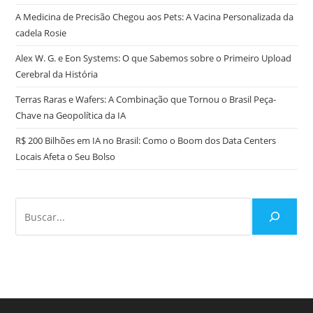
A Medicina de Precisão Chegou aos Pets: A Vacina Personalizada da
cadela Rosie
Alex W. G. e Eon Systems: O que Sabemos sobre o Primeiro Upload
Cerebral da História
Terras Raras e Wafers: A Combinação que Tornou o Brasil Peça-
Chave na Geopolítica da IA
R$ 200 Bilhões em IA no Brasil: Como o Boom dos Data Centers
Locais Afeta o Seu Bolso