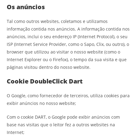
Os anúncios
Tal como outros websites, coletamos e utilizamos
informação contida nos anúncios. A informação contida nos
anúncios, inclui o seu endereço IP (Internet Protocol), o seu
ISP (Internet Service Provider, como o Sapo, Clix, ou outro), o
browser que utilizou ao visitar o nosso website (como o
Internet Explorer ou o Firefox), o tempo da sua visita e que
páginas visitou dentro do nosso website.
Cookie DoubleClick Dart
O Google, como fornecedor de terceiros, utiliza cookies para
exibir anúncios no nosso website;
Com o cookie DART, o Google pode exibir anúncios com
base nas visitas que o leitor fez a outros websites na
Internet;