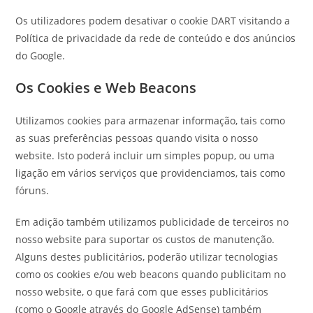
Os utilizadores podem desativar o cookie DART visitando a
Política de privacidade da rede de conteúdo e dos anúncios
do Google.
Os Cookies e Web Beacons
Utilizamos cookies para armazenar informação, tais como
as suas preferências pessoas quando visita o nosso
website. Isto poderá incluir um simples popup, ou uma
ligação em vários serviços que providenciamos, tais como
fóruns.
Em adição também utilizamos publicidade de terceiros no
nosso website para suportar os custos de manutenção.
Alguns destes publicitários, poderão utilizar tecnologias
como os cookies e/ou web beacons quando publicitam no
nosso website, o que fará com que esses publicitários
(como o Google através do Google AdSense) também