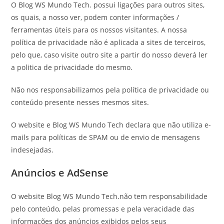
O Blog WS Mundo Tech. possui ligações para outros sites,
os quais, a nosso ver, podem conter informações /
ferramentas úteis para os nossos visitantes. A nossa
política de privacidade não é aplicada a sites de terceiros,
pelo que, caso visite outro site a partir do nosso deverá ler
a politica de privacidade do mesmo.
Não nos responsabilizamos pela política de privacidade ou
conteúdo presente nesses mesmos sites.
O website e Blog WS Mundo Tech declara que não utiliza e-
mails para políticas de SPAM ou de envio de mensagens
indesejadas.
Anúncios e AdSense
O website Blog WS Mundo Tech.não tem responsabilidade
pelo conteúdo, pelas promessas e pela veracidade das
informações dos anúncios exibidos pelos seus