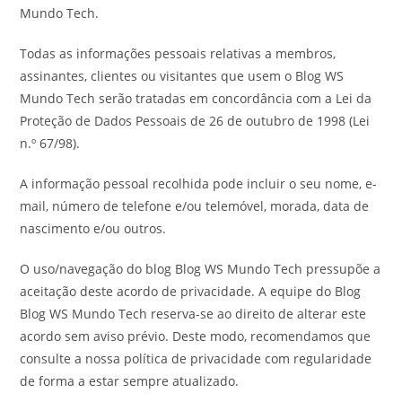
Mundo Tech.
Todas as informações pessoais relativas a membros,
assinantes, clientes ou visitantes que usem o Blog WS
Mundo Tech serão tratadas em concordância com a Lei da
Proteção de Dados Pessoais de 26 de outubro de 1998 (Lei
n.º 67/98).
A informação pessoal recolhida pode incluir o seu nome, e-
mail, número de telefone e/ou telemóvel, morada, data de
nascimento e/ou outros.
O uso/navegação do blog Blog WS Mundo Tech pressupõe a
aceitação deste acordo de privacidade. A equipe do Blog
Blog WS Mundo Tech reserva-se ao direito de alterar este
acordo sem aviso prévio. Deste modo, recomendamos que
consulte a nossa política de privacidade com regularidade
de forma a estar sempre atualizado.