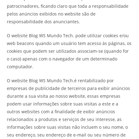
patrocinadores, ficando claro que toda a responsabilidade
pelos anúncios exibidos no website são de
responsabilidade dos anunciantes.
O website Blog WS Mundo Tech. pode utilizar cookies e/ou
web beacons quando um usuário tem acesso às páginas, os
cookies que podem ser utilizados associam-se (quando for
o caso) apenas com o navegador de um determinado
computador.
O website Blog WS Mundo Tech.é rentabilizado por
empresas de publicidade de terceiros para exibir anúncios
durante a sua visita ao nosso website, essas empresas
podem usar informações sobre suas visitas a este e a
outros websites com a finalidade de exibir anúncios
relacionados a produtos e serviços de seu interesse, as
informações sobre suas visitas não incluem o seu nome, o
seu endereço, seu endereço de e-mail ou seu número de