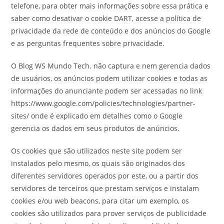
telefone, para obter mais informações sobre essa prática e
saber como desativar o cookie DART, acesse a política de
privacidade da rede de conteúdo e dos anúncios do Google
e as perguntas frequentes sobre privacidade.
O Blog WS Mundo Tech. não captura e nem gerencia dados
de usuários, os anúncios podem utilizar cookies e todas as
informações do anunciante podem ser acessadas no link
https://www.google.com/policies/technologies/partner-
sites/ onde é explicado em detalhes como o Google
gerencia os dados em seus produtos de anúncios.
Os cookies que são utilizados neste site podem ser
instalados pelo mesmo, os quais são originados dos
diferentes servidores operados por este, ou a partir dos
servidores de terceiros que prestam serviços e instalam
cookies e/ou web beacons, para citar um exemplo, os
cookies são utilizados para prover serviços de publicidade