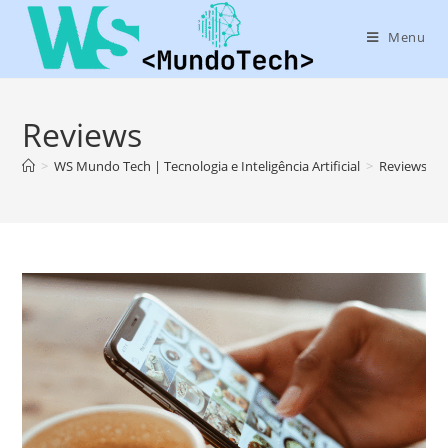
Menu
Reviews
>
WS Mundo Tech | Tecnologia e Inteligência Artificial
>
Reviews