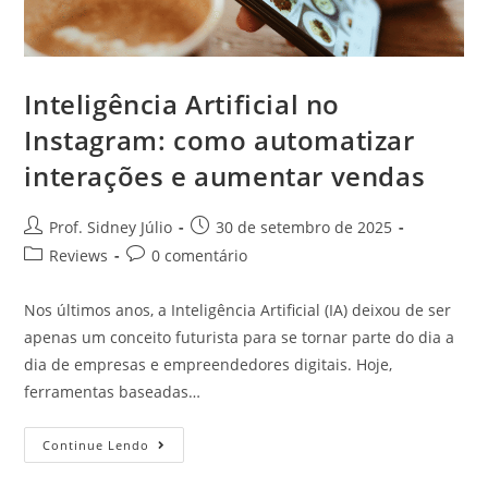
Inteligência Artificial no
Instagram: como automatizar
interações e aumentar vendas
Prof. Sidney Júlio
30 de setembro de 2025
Reviews
0 comentário
Nos últimos anos, a Inteligência Artificial (IA) deixou de ser
apenas um conceito futurista para se tornar parte do dia a
dia de empresas e empreendedores digitais. Hoje,
ferramentas baseadas…
Continue Lendo