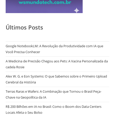
Últimos Posts
Google NotebookLM: A Revolução da Produtividade com IA que
Você Precisa Conhecer
A Medicina de Precisão Chegou aos Pets: A Vacina Personalizada da
cadela Rosie
Alex W. G. e Eon Systems: O que Sabemos sobre o Primeiro Upload
Cerebral da História
Terras Raras e Wafers: A Combinação que Tornou o Brasil Peça-
Chave na Geopolítica da IA
R$ 200 Bilhões em IA no Brasil: Como o Boom dos Data Centers
Locais Afeta o Seu Bolso