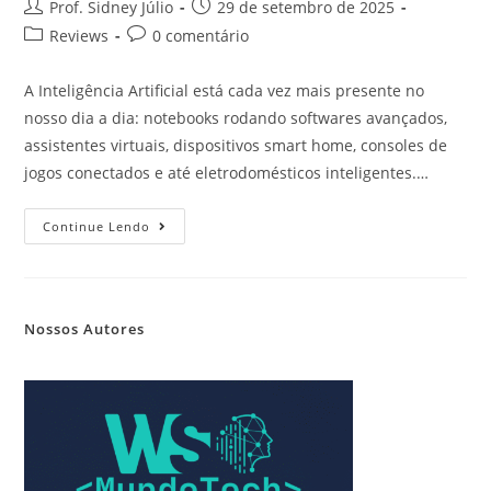
Prof. Sidney Júlio
29 de setembro de 2025
Reviews
0 comentário
A Inteligência Artificial está cada vez mais presente no
nosso dia a dia: notebooks rodando softwares avançados,
assistentes virtuais, dispositivos smart home, consoles de
jogos conectados e até eletrodomésticos inteligentes.…
Continue Lendo
Nossos Autores