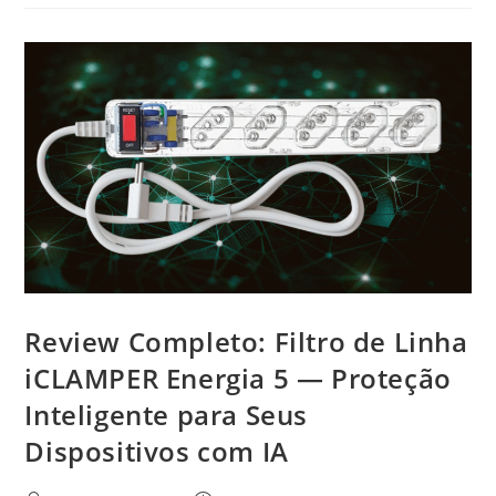
Review Completo: Filtro de Linha
iCLAMPER Energia 5 — Proteção
Inteligente para Seus
Dispositivos com IA