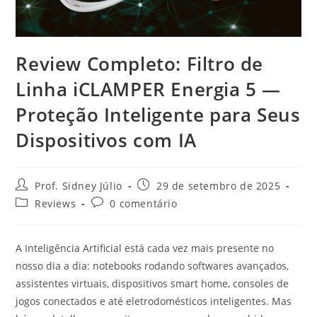
Review Completo: Filtro de
Linha iCLAMPER Energia 5 —
Proteção Inteligente para Seus
Dispositivos com IA
Prof. Sidney Júlio
29 de setembro de 2025
Reviews
0 comentário
A Inteligência Artificial está cada vez mais presente no
nosso dia a dia: notebooks rodando softwares avançados,
assistentes virtuais, dispositivos smart home, consoles de
jogos conectados e até eletrodomésticos inteligentes. Mas