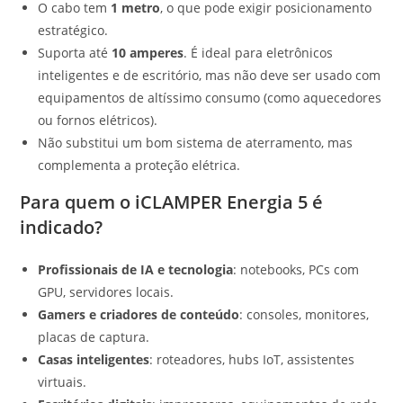
O cabo tem
1 metro
, o que pode exigir posicionamento
estratégico.
Suporta até
10 amperes
. É ideal para eletrônicos
inteligentes e de escritório, mas não deve ser usado com
equipamentos de altíssimo consumo (como aquecedores
ou fornos elétricos).
Não substitui um bom sistema de aterramento, mas
complementa a proteção elétrica.
Para quem o iCLAMPER Energia 5 é
indicado?
Profissionais de IA e tecnologia
: notebooks, PCs com
GPU, servidores locais.
Gamers e criadores de conteúdo
: consoles, monitores,
placas de captura.
Casas inteligentes
: roteadores, hubs IoT, assistentes
virtuais.