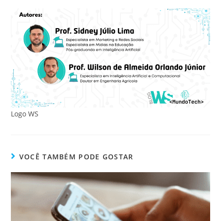
Logo WS
VOCÊ TAMBÉM PODE GOSTAR