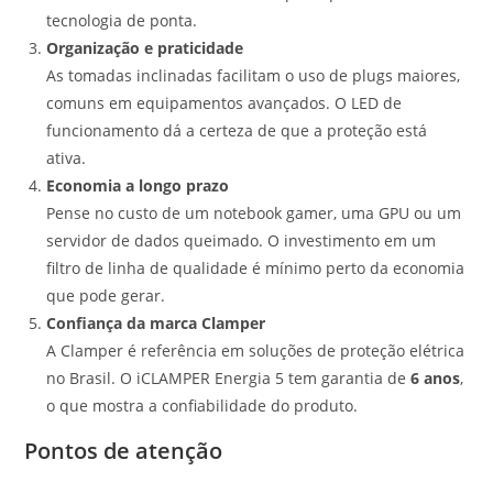
tecnologia de ponta.
Organização e praticidade
As tomadas inclinadas facilitam o uso de plugs maiores,
comuns em equipamentos avançados. O LED de
funcionamento dá a certeza de que a proteção está
ativa.
Economia a longo prazo
Pense no custo de um notebook gamer, uma GPU ou um
servidor de dados queimado. O investimento em um
filtro de linha de qualidade é mínimo perto da economia
que pode gerar.
Confiança da marca Clamper
A Clamper é referência em soluções de proteção elétrica
no Brasil. O iCLAMPER Energia 5 tem garantia de
6 anos
,
o que mostra a confiabilidade do produto.
Pontos de atenção