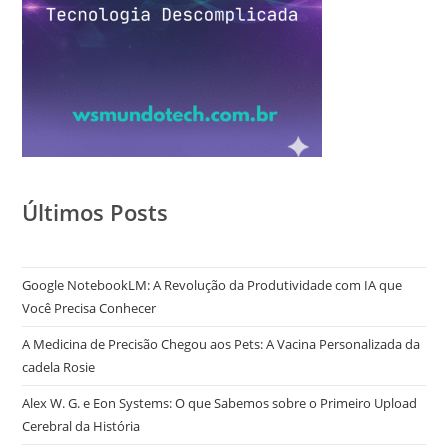
Últimos Posts
Google NotebookLM: A Revolução da Produtividade com IA que
Você Precisa Conhecer
A Medicina de Precisão Chegou aos Pets: A Vacina Personalizada da
cadela Rosie
Alex W. G. e Eon Systems: O que Sabemos sobre o Primeiro Upload
Cerebral da História