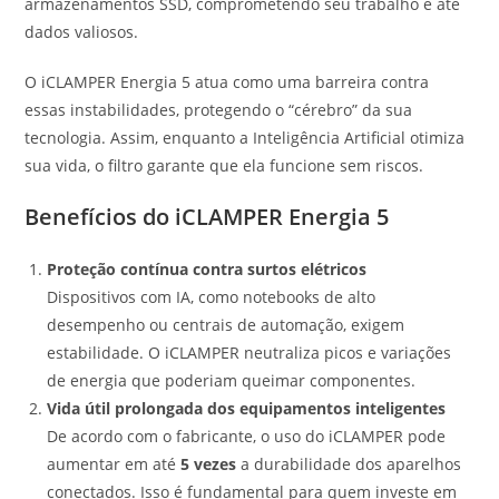
armazenamentos SSD, comprometendo seu trabalho e até
dados valiosos.
O iCLAMPER Energia 5 atua como uma barreira contra
essas instabilidades, protegendo o “cérebro” da sua
tecnologia. Assim, enquanto a Inteligência Artificial otimiza
sua vida, o filtro garante que ela funcione sem riscos.
Benefícios do iCLAMPER Energia 5
Proteção contínua contra surtos elétricos
Dispositivos com IA, como notebooks de alto
desempenho ou centrais de automação, exigem
estabilidade. O iCLAMPER neutraliza picos e variações
de energia que poderiam queimar componentes.
Vida útil prolongada dos equipamentos inteligentes
De acordo com o fabricante, o uso do iCLAMPER pode
aumentar em até
5 vezes
a durabilidade dos aparelhos
conectados. Isso é fundamental para quem investe em