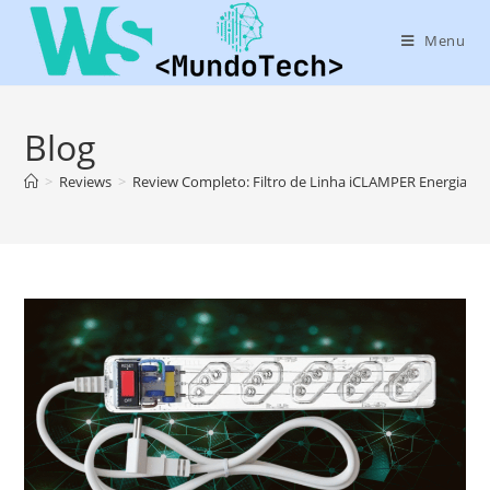
Menu
Blog
>
Reviews
>
Review Completo: Filtro de Linha iCLAMPER Energia 5 —