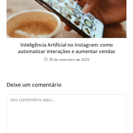
Inteligência Artificial no Instagram: como
automatizar interações e aumentar vendas
30 de setembro de 2025
Deixe um comentário