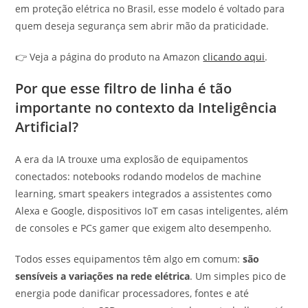
em proteção elétrica no Brasil, esse modelo é voltado para
quem deseja segurança sem abrir mão da praticidade.
👉 Veja a página do produto na Amazon
clicando aqui
.
Por que esse filtro de linha é tão
importante no contexto da Inteligência
Artificial?
A era da IA trouxe uma explosão de equipamentos
conectados: notebooks rodando modelos de machine
learning, smart speakers integrados a assistentes como
Alexa e Google, dispositivos IoT em casas inteligentes, além
de consoles e PCs gamer que exigem alto desempenho.
Todos esses equipamentos têm algo em comum:
são
sensíveis a variações na rede elétrica
. Um simples pico de
energia pode danificar processadores, fontes e até