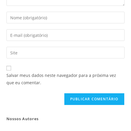
Salvar meus dados neste navegador para a próxima vez
que eu comentar.
Nossos Autores