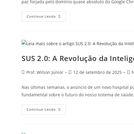
paz forjada pelo domínio quase absoluto do Google Ch
Continue Lendo
SUS 2.0: A Revolução da Inteligê
Prof. Wilson Júnior
12 de setembro de 2025
N
Nas últimas semanas, o anúncio de um novo hospital pú
fundamental sobre o futuro do nosso sistema de saúde
Continue Lendo