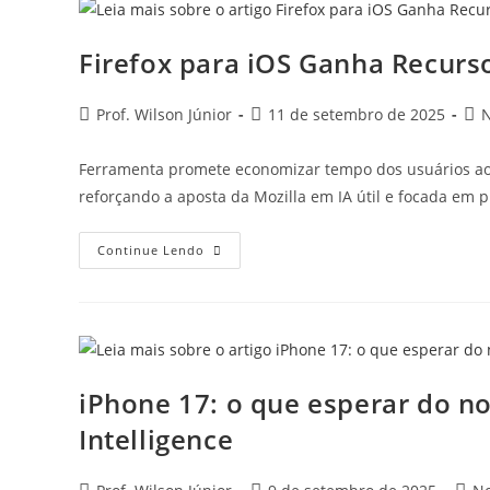
Firefox para iOS Ganha Recurs
Prof. Wilson Júnior
11 de setembro de 2025
N
Ferramenta promete economizar tempo dos usuários ao 
reforçando a aposta da Mozilla em IA útil e focada em 
Continue Lendo
iPhone 17: o que esperar do no
Intelligence