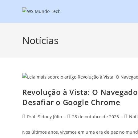
Notícias
Revolução à Vista: O Navegado
Desafiar o Google Chrome
Prof. Sidney Júlio
28 de outubro de 2025
Notí
Nos últimos anos, vivemos em uma era de paz no mund