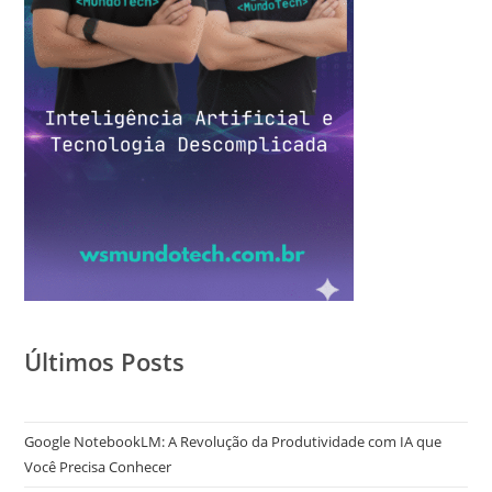
Últimos Posts
Google NotebookLM: A Revolução da Produtividade com IA que
Você Precisa Conhecer