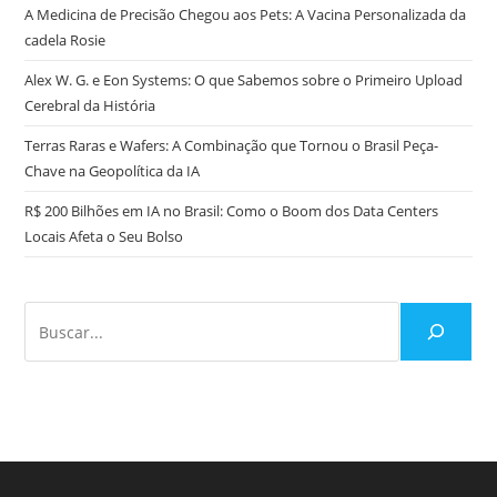
A Medicina de Precisão Chegou aos Pets: A Vacina Personalizada da
cadela Rosie
Alex W. G. e Eon Systems: O que Sabemos sobre o Primeiro Upload
Cerebral da História
Terras Raras e Wafers: A Combinação que Tornou o Brasil Peça-
Chave na Geopolítica da IA
R$ 200 Bilhões em IA no Brasil: Como o Boom dos Data Centers
Locais Afeta o Seu Bolso