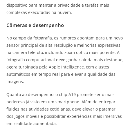
dispositivo para manter a privacidade e tarefas mais
complexas executadas na nuvem.
Câmeras e desempenho
No campo da fotografia, os rumores apontam para um novo
sensor principal de alta resolução e melhorias expressivas
na câmera telefoto, incluindo zoom óptico mais potente. A
fotografia computacional deve ganhar ainda mais destaque,
agora turbinada pela Apple Intelligence, com ajustes
automáticos em tempo real para elevar a qualidade das
imagens.
Quanto ao desempenho, o chip A19 promete ser o mais
poderoso já visto em um smartphone. Além de entregar
fluidez nas atividades cotidianas, deve elevar o patamar
dos jogos móveis e possibilitar experiências mais imersivas
em realidade aumentada.