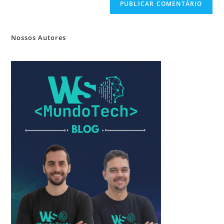
Nossos Autores