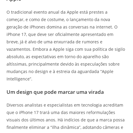
O tradicional evento anual da Apple está prestes a
começar, e como de costume, o lançamento da nova
geração de iPhones domina as conversas na internet. O
iPhone 17, que deve ser oficialmente apresentado em
breve, já é alvo de uma enxurrada de rumores e
vazamentos. Embora a Apple siga com sua política de sigilo
absoluto, as expectativas em torno do aparelho são
altíssimas, principalmente devido às especulações sobre
mudanças no design e à estreia da aguardada “Apple
Intelligence”.
Um design que pode marcar uma virada
Diversos analistas e especialistas em tecnologia acreditam
que o iPhone 17 trará uma das maiores reformulações
visuais dos últimos anos. Há indícios de que a marca possa
finalmente eliminar a “ilha dinâmica”, adotando câmeras e