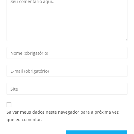
Salvar meus dados neste navegador para a próxima vez
que eu comentar.