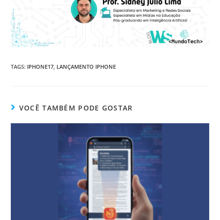
TAGS
:
IPHONE17
,
LANÇAMENTO IPHONE
VOCÊ TAMBÉM PODE GOSTAR