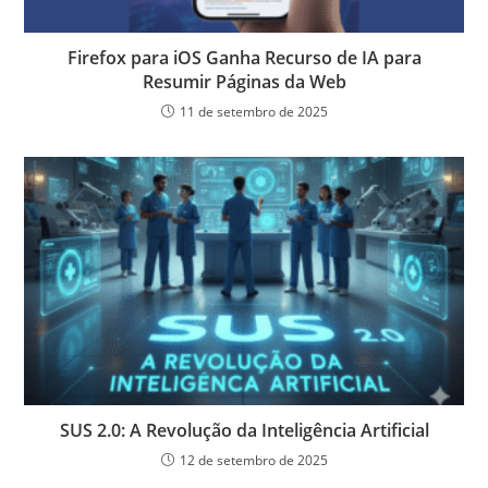
Firefox para iOS Ganha Recurso de IA para
Resumir Páginas da Web
11 de setembro de 2025
SUS 2.0: A Revolução da Inteligência Artificial
12 de setembro de 2025