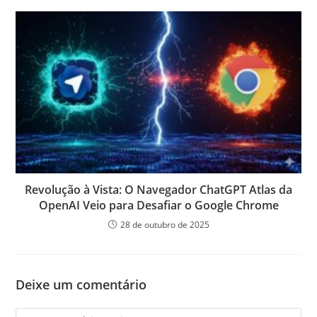
Revolução à Vista: O Navegador ChatGPT Atlas da
OpenAI Veio para Desafiar o Google Chrome
28 de outubro de 2025
Deixe um comentário