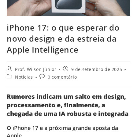
iPhone 17: o que esperar do
novo design e da estreia da
Apple Intelligence
Prof. Wilson Júnior
9 de setembro de 2025
Notícias
0 comentário
Rumores indicam um salto em design,
processamento e, finalmente, a
chegada de uma IA robusta e integrada
O iPhone 17 e a próxima grande aposta da
Apple