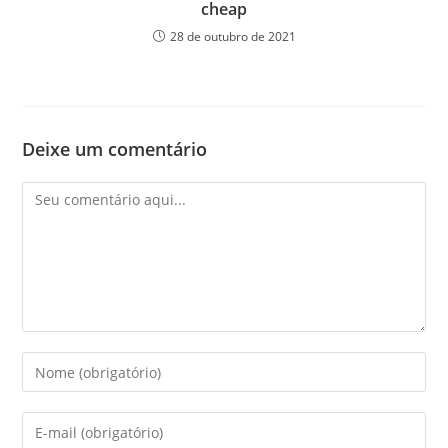
cheap
28 de outubro de 2021
Deixe um comentário