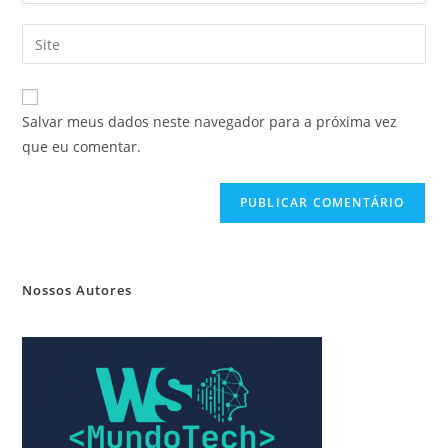
Salvar meus dados neste navegador para a próxima vez
que eu comentar.
Nossos Autores