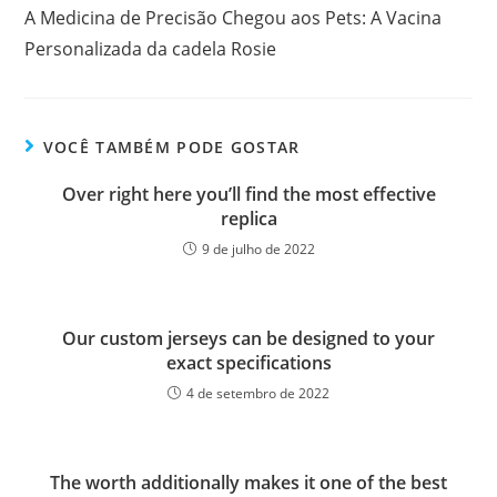
A Medicina de Precisão Chegou aos Pets: A Vacina
Personalizada da cadela Rosie
VOCÊ TAMBÉM PODE GOSTAR
Over right here you’ll find the most effective
replica
9 de julho de 2022
Our custom jerseys can be designed to your
exact specifications
4 de setembro de 2022
The worth additionally makes it one of the best