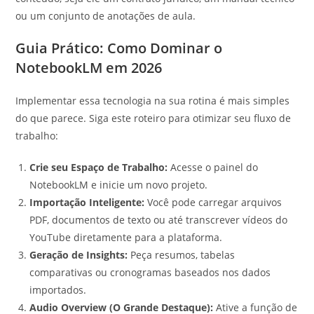
ou um conjunto de anotações de aula.
Guia Prático: Como Dominar o
NotebookLM em 2026
Implementar essa tecnologia na sua rotina é mais simples
do que parece. Siga este roteiro para otimizar seu fluxo de
trabalho:
Crie seu Espaço de Trabalho:
Acesse o painel do
NotebookLM e inicie um novo projeto.
Importação Inteligente:
Você pode carregar arquivos
PDF, documentos de texto ou até transcrever vídeos do
YouTube diretamente para a plataforma.
Geração de Insights:
Peça resumos, tabelas
comparativas ou cronogramas baseados nos dados
importados.
Audio Overview (O Grande Destaque):
Ative a função de