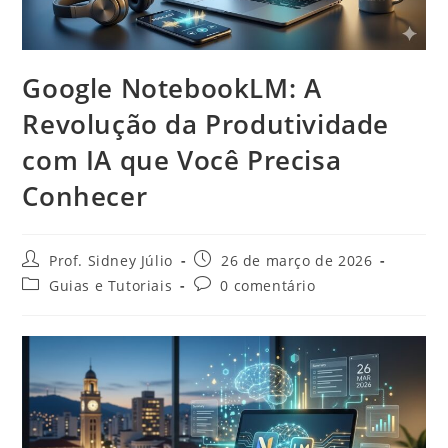
Google NotebookLM: A
Revolução da Produtividade
com IA que Você Precisa
Conhecer
Prof. Sidney Júlio
26 de março de 2026
Guias e Tutoriais
0 comentário