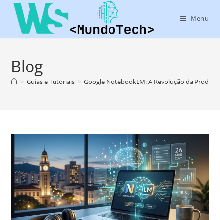
Menu
Blog
>
Guias e Tutoriais
>
Google NotebookLM: A Revolução da Produtiv