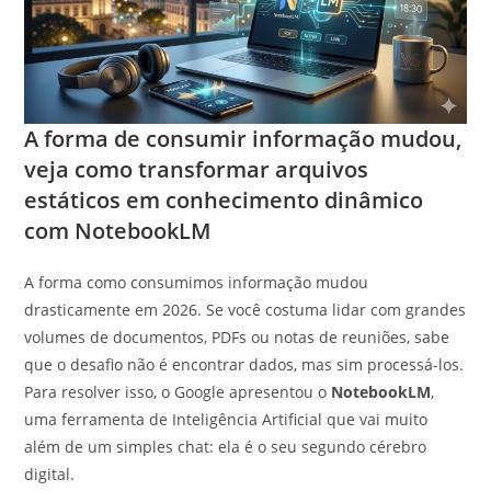
A forma de consumir informação mudou,
veja como transformar arquivos
estáticos em conhecimento dinâmico
com NotebookLM
A forma como consumimos informação mudou
drasticamente em 2026. Se você costuma lidar com grandes
volumes de documentos, PDFs ou notas de reuniões, sabe
que o desafio não é encontrar dados, mas sim processá-los.
Para resolver isso, o Google apresentou o
NotebookLM
,
uma ferramenta de Inteligência Artificial que vai muito
além de um simples chat: ela é o seu segundo cérebro
digital.