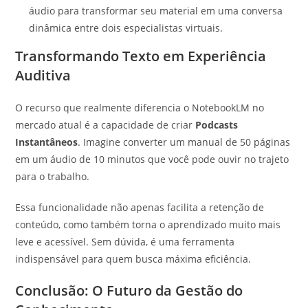
áudio para transformar seu material em uma conversa
dinâmica entre dois especialistas virtuais.
Transformando Texto em Experiência
Auditiva
O recurso que realmente diferencia o NotebookLM no
mercado atual é a capacidade de criar
Podcasts
Instantâneos
. Imagine converter um manual de 50 páginas
em um áudio de 10 minutos que você pode ouvir no trajeto
para o trabalho.
Essa funcionalidade não apenas facilita a retenção de
conteúdo, como também torna o aprendizado muito mais
leve e acessível. Sem dúvida, é uma ferramenta
indispensável para quem busca máxima eficiência.
Conclusão: O Futuro da Gestão do