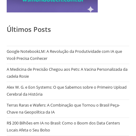
Últimos Posts
Google NotebookLM: A Revolução da Produtividade com IA que
Você Precisa Conhecer
A Medicina de Precisão Chegou aos Pets: A Vacina Personalizada da
cadela Rosie
Alex W. G. e Eon Systems: O que Sabemos sobre o Primeiro Upload
Cerebral da História
Terras Raras e Wafers: A Combinação que Tornou o Brasil Peça-
Chave na Geopolítica da IA
R$ 200 Bilhões em IA no Brasil: Como o Boom dos Data Centers
Locais Afeta o Seu Bolso