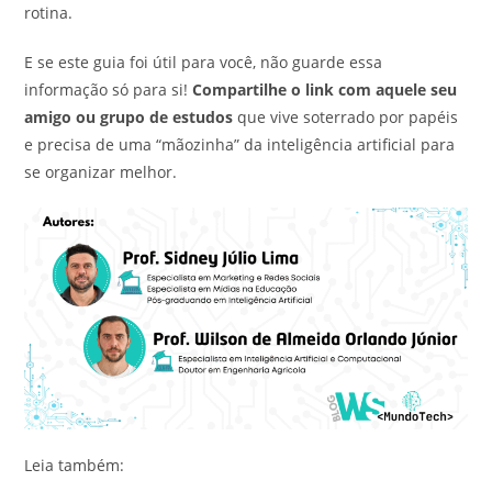
rotina.
E se este guia foi útil para você, não guarde essa
informação só para si!
Compartilhe o link com aquele seu
amigo ou grupo de estudos
que vive soterrado por papéis
e precisa de uma “mãozinha” da inteligência artificial para
se organizar melhor.
Leia também: