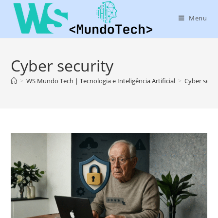
Menu
Cyber security
>
WS Mundo Tech | Tecnologia e Inteligência Artificial
>
Cyber secur