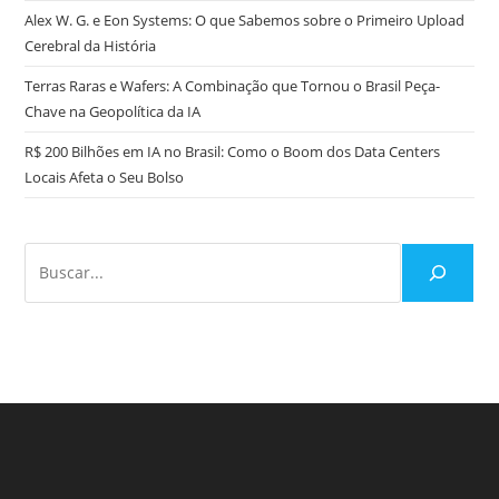
Alex W. G. e Eon Systems: O que Sabemos sobre o Primeiro Upload
Cerebral da História
Terras Raras e Wafers: A Combinação que Tornou o Brasil Peça-
Chave na Geopolítica da IA
R$ 200 Bilhões em IA no Brasil: Como o Boom dos Data Centers
Locais Afeta o Seu Bolso