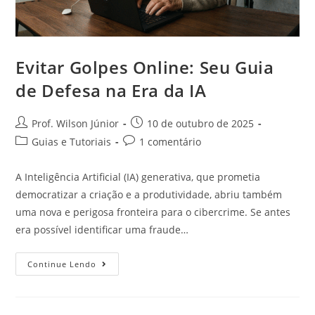
Evitar Golpes Online: Seu Guia
de Defesa na Era da IA
Prof. Wilson Júnior
10 de outubro de 2025
Guias e Tutoriais
1 comentário
A Inteligência Artificial (IA) generativa, que prometia
democratizar a criação e a produtividade, abriu também
uma nova e perigosa fronteira para o cibercrime. Se antes
era possível identificar uma fraude…
Continue Lendo