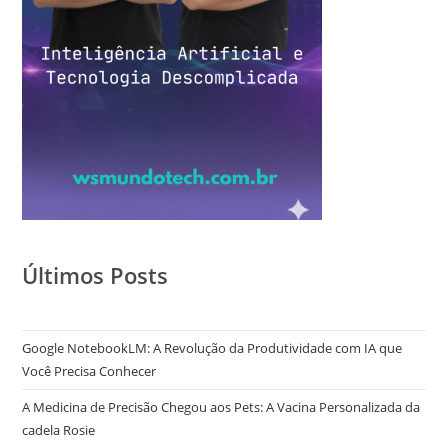
Últimos Posts
Google NotebookLM: A Revolução da Produtividade com IA que
Você Precisa Conhecer
A Medicina de Precisão Chegou aos Pets: A Vacina Personalizada da
cadela Rosie