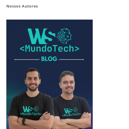
Nossos Autores