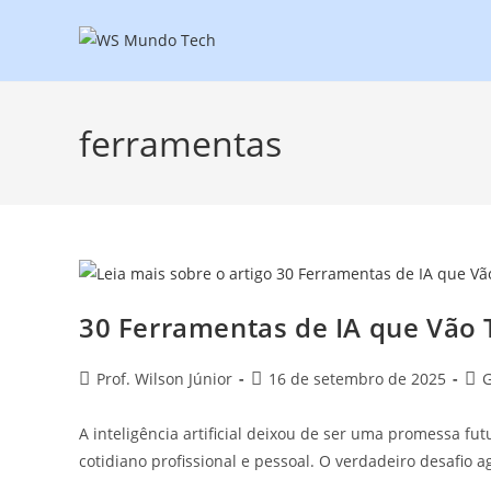
ferramentas
30 Ferramentas de IA que Vão
Prof. Wilson Júnior
16 de setembro de 2025
G
A inteligência artificial deixou de ser uma promessa f
cotidiano profissional e pessoal. O verdadeiro desafio