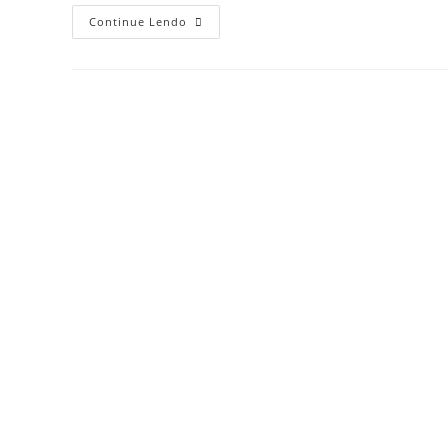
Continue Lendo