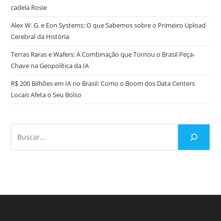
cadela Rosie
Alex W. G. e Eon Systems: O que Sabemos sobre o Primeiro Upload
Cerebral da História
Terras Raras e Wafers: A Combinação que Tornou o Brasil Peça-
Chave na Geopolítica da IA
R$ 200 Bilhões em IA no Brasil: Como o Boom dos Data Centers
Locais Afeta o Seu Bolso