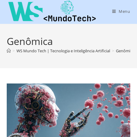
Menu
Genômica
>
WS Mundo Tech | Tecnologia e Inteligência Artificial
>
Genômica