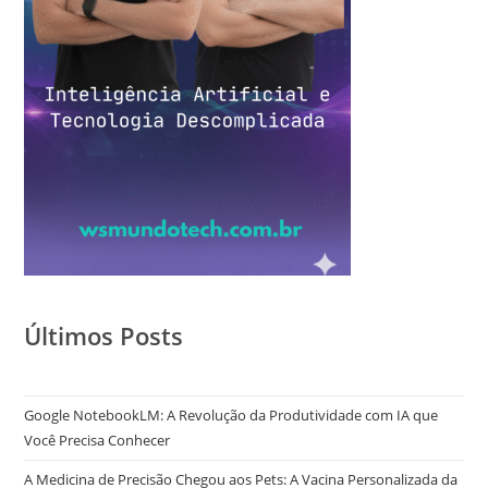
Últimos Posts
Google NotebookLM: A Revolução da Produtividade com IA que
Você Precisa Conhecer
A Medicina de Precisão Chegou aos Pets: A Vacina Personalizada da