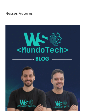
Nossos Autores