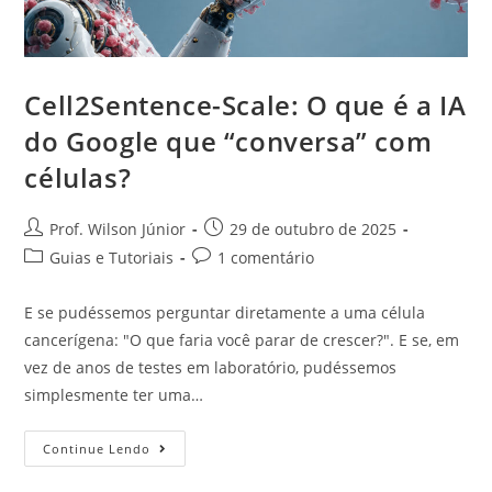
Cell2Sentence-Scale: O que é a IA
do Google que “conversa” com
células?
Prof. Wilson Júnior
29 de outubro de 2025
Guias e Tutoriais
1 comentário
E se pudéssemos perguntar diretamente a uma célula
cancerígena: "O que faria você parar de crescer?". E se, em
vez de anos de testes em laboratório, pudéssemos
simplesmente ter uma…
Continue Lendo