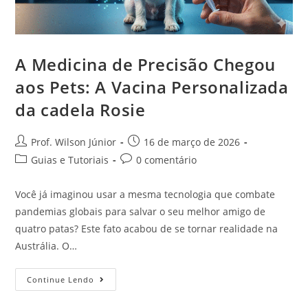
A Medicina de Precisão Chegou
aos Pets: A Vacina Personalizada
da cadela Rosie
Prof. Wilson Júnior
16 de março de 2026
Guias e Tutoriais
0 comentário
Você já imaginou usar a mesma tecnologia que combate
pandemias globais para salvar o seu melhor amigo de
quatro patas? Este fato acabou de se tornar realidade na
Austrália. O…
Continue Lendo