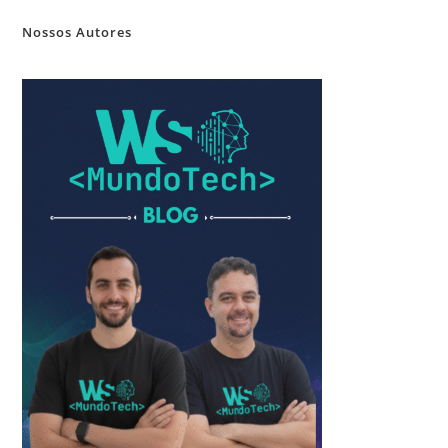
Nossos Autores