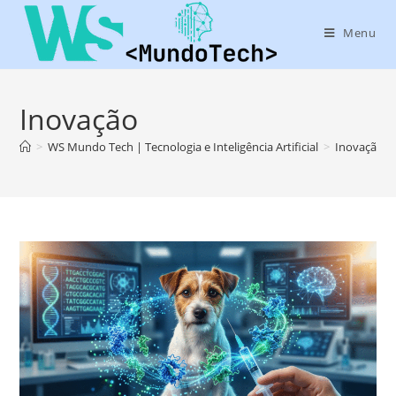
Menu
Inovação
>
WS Mundo Tech | Tecnologia e Inteligência Artificial
>
Inovação