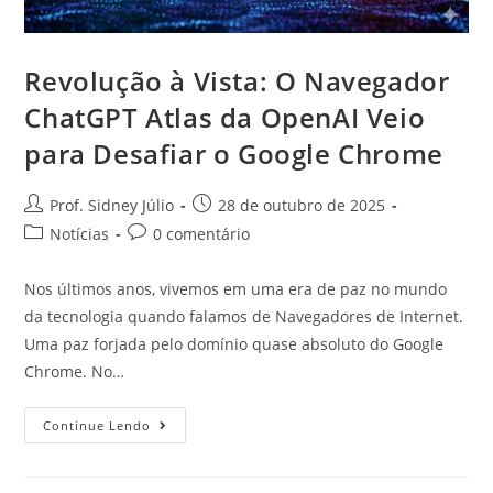
Revolução à Vista: O Navegador
ChatGPT Atlas da OpenAI Veio
para Desafiar o Google Chrome
Prof. Sidney Júlio
28 de outubro de 2025
Notícias
0 comentário
Nos últimos anos, vivemos em uma era de paz no mundo
da tecnologia quando falamos de Navegadores de Internet.
Uma paz forjada pelo domínio quase absoluto do Google
Chrome. No…
Continue Lendo