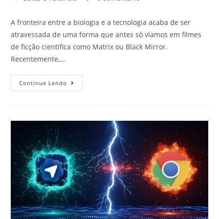
A fronteira entre a biologia e a tecnologia acaba de ser
atravessada de uma forma que antes só víamos em filmes
de ficção científica como Matrix ou Black Mirror.
Recentemente,…
Continue Lendo