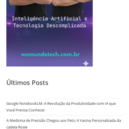
Últimos Posts
Google NotebookLM: A Revolução da Produtividade com IA que
Você Precisa Conhecer
A Medicina de Precisão Chegou aos Pets: A Vacina Personalizada da
cadela Rosie