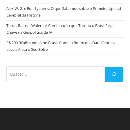
Alex W. G. e Eon Systems: O que Sabemos sobre o Primeiro Upload
Cerebral da História
Terras Raras e Wafers: A Combinação que Tornou o Brasil Peça-
Chave na Geopolítica da IA
R$ 200 Bilhões em IA no Brasil: Como o Boom dos Data Centers
Locais Afeta o Seu Bolso