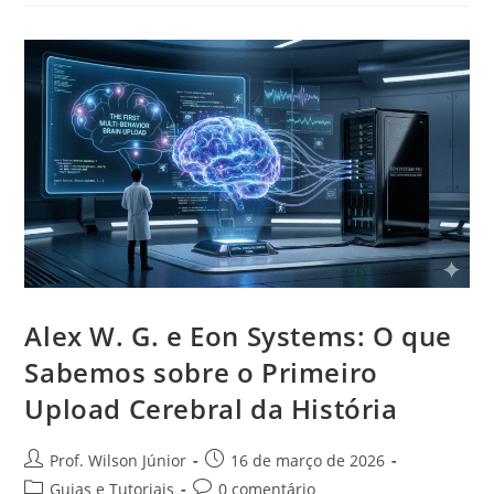
Alex W. G. e Eon Systems: O que
Sabemos sobre o Primeiro
Upload Cerebral da História
Prof. Wilson Júnior
16 de março de 2026
Guias e Tutoriais
0 comentário