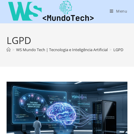
Menu
LGPD
>
WS Mundo Tech | Tecnologia e Inteligência Artificial
>
LGPD