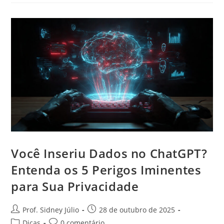
Você Inseriu Dados no ChatGPT?
Entenda os 5 Perigos Iminentes
para Sua Privacidade
Prof. Sidney Júlio
28 de outubro de 2025
Dicas
0 comentário