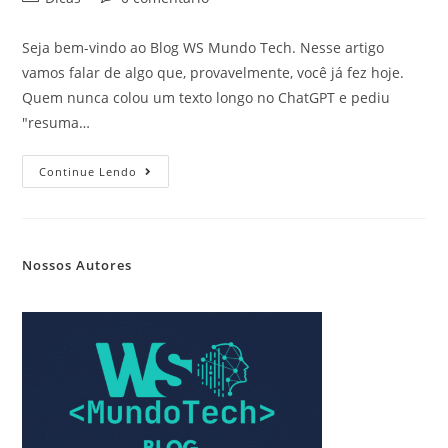
Seja bem-vindo ao Blog WS Mundo Tech. Nesse artigo
vamos falar de algo que, provavelmente, você já fez hoje.
Quem nunca colou um texto longo no ChatGPT e pediu
"resuma…
Continue Lendo
Nossos Autores