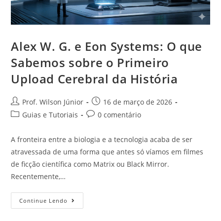
Alex W. G. e Eon Systems: O que
Sabemos sobre o Primeiro
Upload Cerebral da História
Prof. Wilson Júnior
16 de março de 2026
Guias e Tutoriais
0 comentário
A fronteira entre a biologia e a tecnologia acaba de ser
atravessada de uma forma que antes só víamos em filmes
de ficção científica como Matrix ou Black Mirror.
Recentemente,…
Continue Lendo