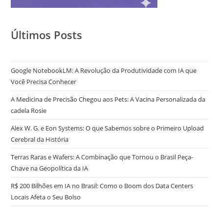
Últimos Posts
Google NotebookLM: A Revolução da Produtividade com IA que
Você Precisa Conhecer
A Medicina de Precisão Chegou aos Pets: A Vacina Personalizada da
cadela Rosie
Alex W. G. e Eon Systems: O que Sabemos sobre o Primeiro Upload
Cerebral da História
Terras Raras e Wafers: A Combinação que Tornou o Brasil Peça-
Chave na Geopolítica da IA
R$ 200 Bilhões em IA no Brasil: Como o Boom dos Data Centers
Locais Afeta o Seu Bolso