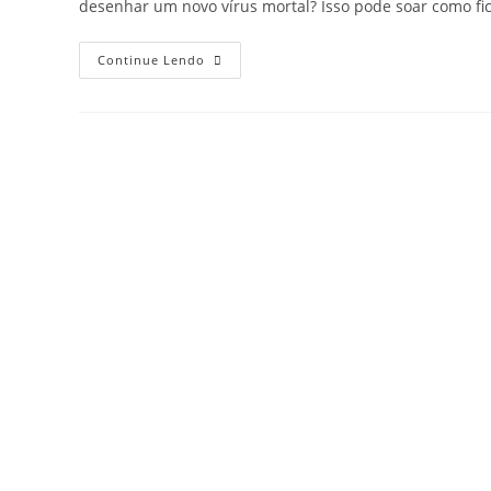
desenhar um novo vírus mortal? Isso pode soar como fi
Continue Lendo