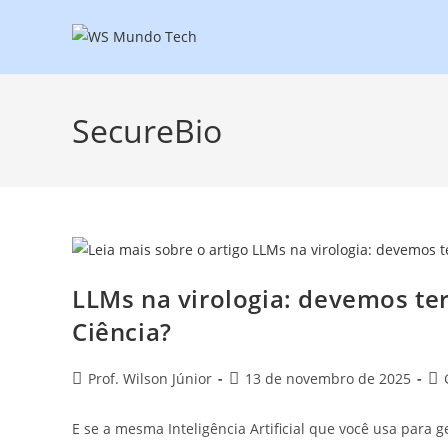
SecureBio
LLMs na virologia: devemos te
Ciência?
Prof. Wilson Júnior
13 de novembro de 2025
E se a mesma Inteligência Artificial que você usa para 