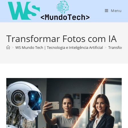
Menu
Transformar Fotos com IA
>
WS Mundo Tech | Tecnologia e Inteligência Artificial
>
Transforma