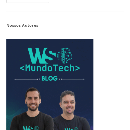
Nossos Autores