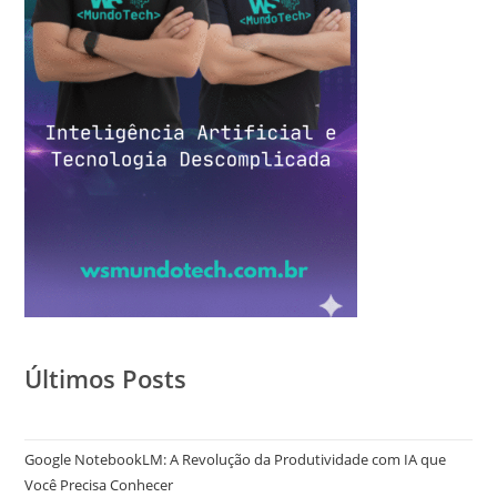
Últimos Posts
Google NotebookLM: A Revolução da Produtividade com IA que
Você Precisa Conhecer