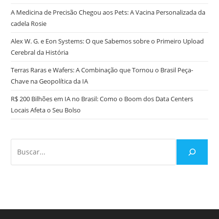
A Medicina de Precisão Chegou aos Pets: A Vacina Personalizada da
cadela Rosie
Alex W. G. e Eon Systems: O que Sabemos sobre o Primeiro Upload
Cerebral da História
Terras Raras e Wafers: A Combinação que Tornou o Brasil Peça-
Chave na Geopolítica da IA
R$ 200 Bilhões em IA no Brasil: Como o Boom dos Data Centers
Locais Afeta o Seu Bolso