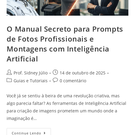
O Manual Secreto para Prompts
de Fotos Profissionais e
Montagens com Inteligência
Artificial
Prof. Sidney Júlio
14 de outubro de 2025
Guias e Tutoriais
0 comentário
Você já se sentiu à beira de uma revolução criativa, mas
algo parecia faltar? As ferramentas de Inteligência Artificial
para criação de imagens prometem um mundo onde a
imaginação é…
Continue Lendo