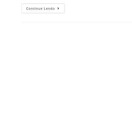
Continue Lendo