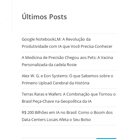
Últimos Posts
Google NotebookLM: A Revolução da
Produtividade com IA que Você Precisa Conhecer
A Medicina de Precisão Chegou aos Pets: A Vacina
Personalizada da cadela Rosie
Alex W. G. e Eon Systems: O que Sabemos sobre o
Primeiro Upload Cerebral da História
Terras Raras e Wafers: A Combinação que Tornou o
Brasil Peça-Chave na Geopolítica da IA
R$ 200 Bilhões em IA no Brasil: Como o Boom dos
Data Centers Locais Afeta o Seu Bolso