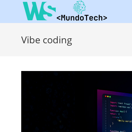
Vibe coding